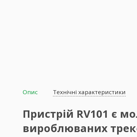
Опис
Технічні характеристики
Пристрій RV101 є м
вироблюваних трек