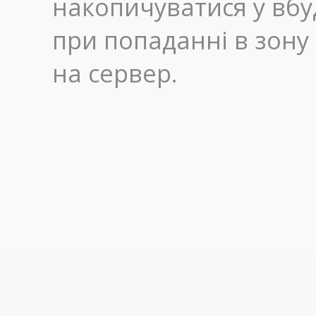
накопичуватися у вбу
при попаданні в зону
на сервер.